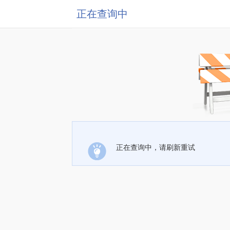
正在查询中
正在查询中，请刷新重试