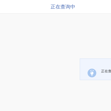
正在查询中
正在