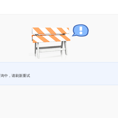
查询中，请刷新重试